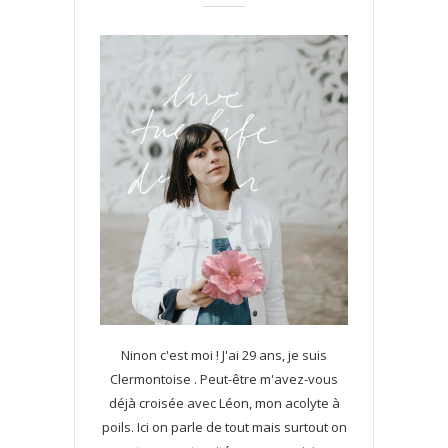
Ninon c'est moi ! J'ai 29 ans, je suis
Clermontoise . Peut-être m'avez-vous
déjà croisée avec Léon, mon acolyte à
poils. Ici on parle de tout mais surtout on