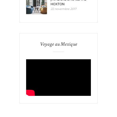
HOXTON
22 novembre 2017
Voyage au Mexique