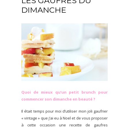
LES GAUFRES DU
DIMANCHE
Quoi de mieux qu’un petit brunch pour
commencer son dimanche en beauté ?
Il était temps pour moi d’utiliser mon joli gaufrier
« vintage » que j’ai eu à Noel et de vous proposer
à cette occasion une recette de gaufres