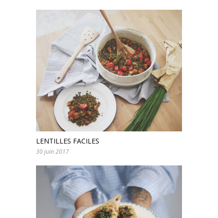
LENTILLES FACILES
30 juin 2017