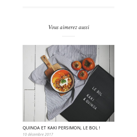
Vous aimerez aussi
QUINOA ET KAKI PERSIMON, LE BOL !
10 décembre 2017