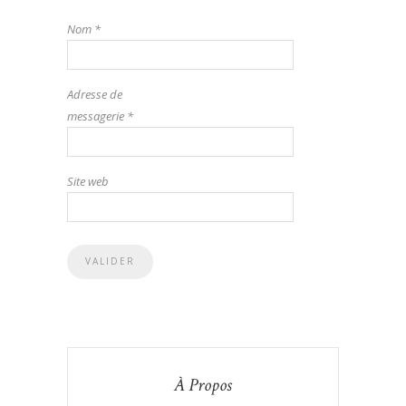
Nom
*
Adresse de
messagerie
*
Site web
À Propos