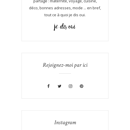
partage : maternité, voyage, cuisine,
déco, bonnes adresses, mode ... en bref,
tout ce à quoi je dis oui.
Rejoignez-moi par ici
Instagram