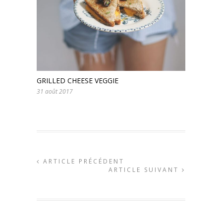
GRILLED CHEESE VEGGIE
31 août 2017
ARTICLE PRÉCÉDENT
ARTICLE SUIVANT