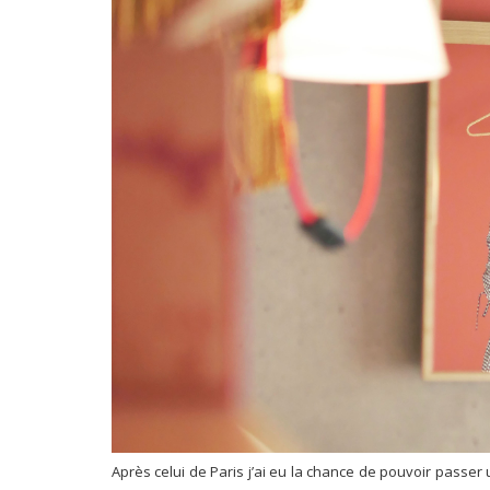
Après celui de Paris j’ai eu la chance de pouvoir passe