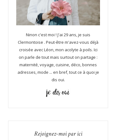
Ninon c'est moi ! J'ai 29 ans, je suis
Clermontoise . Peut-être m'avez-vous déjà
croisée avec Léon, mon acolyte à poils. Ici
on parle de tout mais surtout on partage :
maternité, voyage, cuisine, déco, bonnes
adresses, mode ... en bref, tout ce à quoi je
dis oui.
Rejoignez-moi par ici