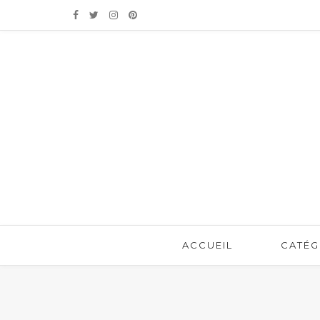
ACCUEIL
CATÉG