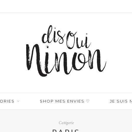
ORIES
SHOP MES ENVIES ♡
JE SUIS
Catégorie