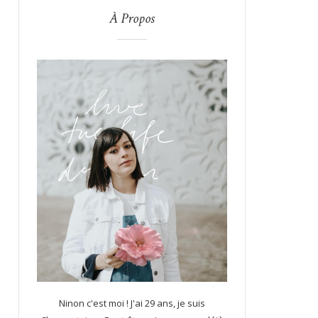
À Propos
Ninon c'est moi ! J'ai 29 ans, je suis