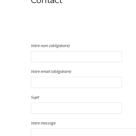
Contact
Votre nom (obligatoire)
Votre email (obligatoire)
Sujet
Votre message