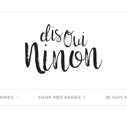
ORIES
SHOP MES ENVIES ♡
JE SUIS