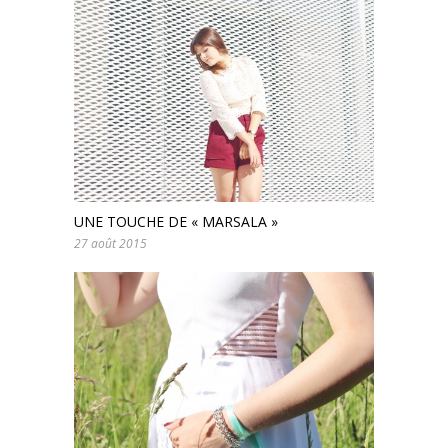
UNE TOUCHE DE « MARSALA »
27 août 2015