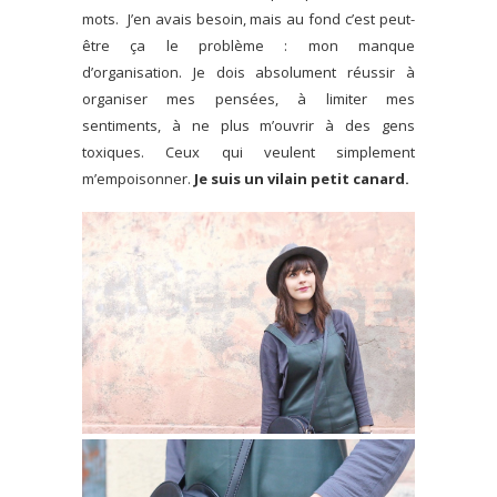
mots. J’en avais besoin, mais au fond c’est peut-
être ça le problème : mon manque
d’organisation. Je dois absolument réussir à
organiser mes pensées, à limiter mes
sentiments, à ne plus m’ouvrir à des gens
toxiques. Ceux qui veulent simplement
m’empoisonner.
Je suis un vilain petit canard.