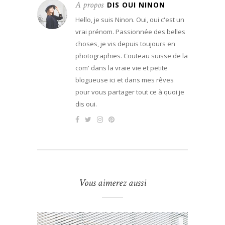
A propos
DIS OUI NINON
Hello, je suis Ninon. Oui, oui c'est un
vrai prénom. Passionnée des belles
choses, je vis depuis toujours en
photographies. Couteau suisse de la
com' dans la vraie vie et petite
blogueuse ici et dans mes rêves
pour vous partager tout ce à quoi je
dis oui.
Vous aimerez aussi