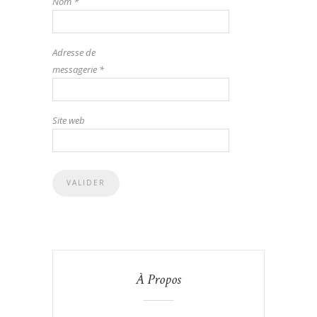
Nom
*
Adresse de
messagerie
*
Site web
À Propos