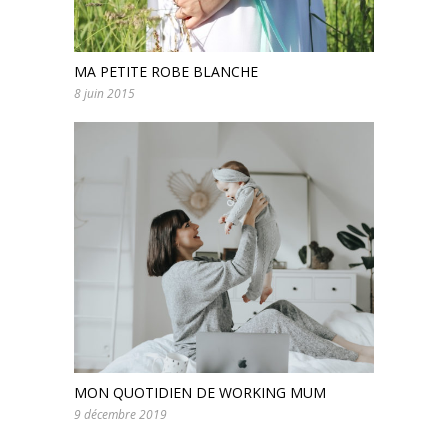
MA PETITE ROBE BLANCHE
8 juin 2015
MON QUOTIDIEN DE WORKING MUM
9 décembre 2019