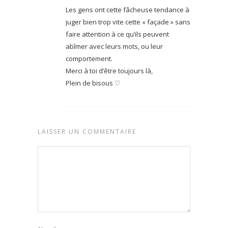
Les gens ont cette fâcheuse tendance à
juger bien trop vite cette « façade » sans
faire attention à ce qu’ils peuvent
abîmer avec leurs mots, ou leur
comportement.
Merci à toi d’être toujours là,
Plein de bisous ♡
LAISSER UN COMMENTAIRE