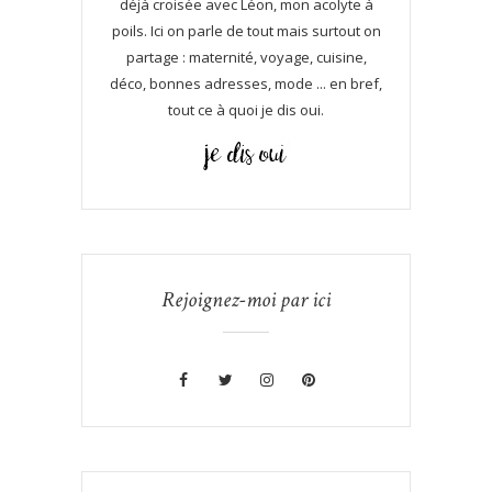
déjà croisée avec Léon, mon acolyte à
poils. Ici on parle de tout mais surtout on
partage : maternité, voyage, cuisine,
déco, bonnes adresses, mode ... en bref,
tout ce à quoi je dis oui.
Rejoignez-moi par ici