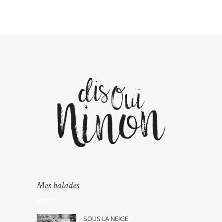
Mes balades
SOUS LA NEIGE