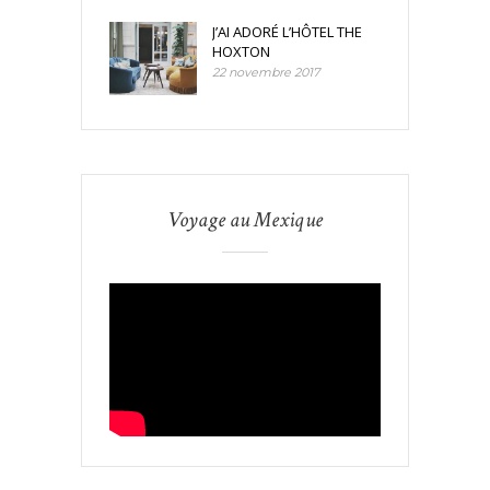
J’AI ADORÉ L’HÔTEL THE
HOXTON
22 novembre 2017
Voyage au Mexique