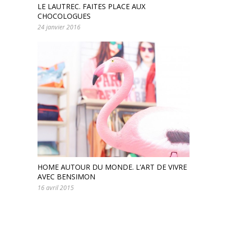
LE LAUTREC. FAITES PLACE AUX
CHOCOLOGUES
24 janvier 2016
HOME AUTOUR DU MONDE. L’ART DE VIVRE
AVEC BENSIMON
16 avril 2015