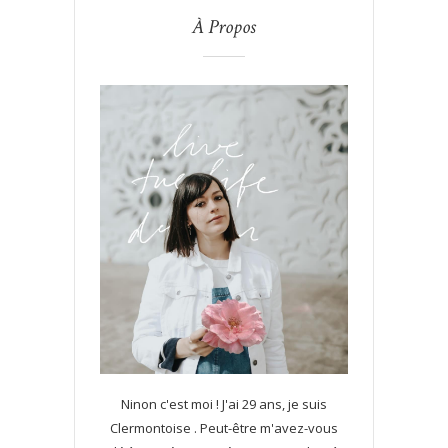
À Propos
Ninon c'est moi ! J'ai 29 ans, je suis
Clermontoise . Peut-être m'avez-vous