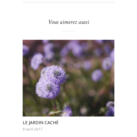
Vous aimerez aussi
LE JARDIN CACHÉ
9 avril 2017