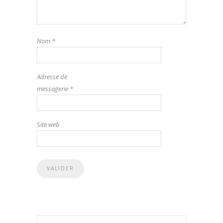
Nom
*
Adresse de
messagerie
*
Site web