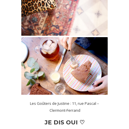
Les Goûters de Justine : 11, rue Pascal –
Clermont-Ferrand
JE DIS OUI ♡