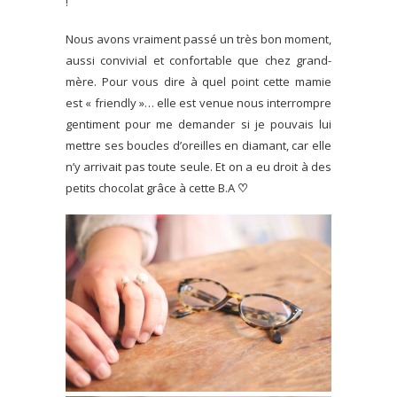
!
Nous avons vraiment passé un très bon moment,
aussi convivial et confortable que chez grand-
mère. Pour vous dire à quel point cette mamie
est « friendly »… elle est venue nous interrompre
gentiment pour me demander si je pouvais lui
mettre ses boucles d’oreilles en diamant, car elle
n’y arrivait pas toute seule. Et on a eu droit à des
petits chocolat grâce à cette B.A
♡