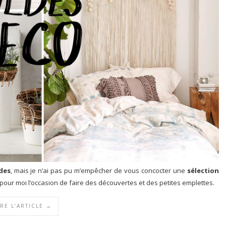
des
, mais je n’ai pas pu m’empêcher de vous concocter une
sélection
 pour moi l’occasion de faire des découvertes et des petites emplettes.
IRE L’ARTICLE →