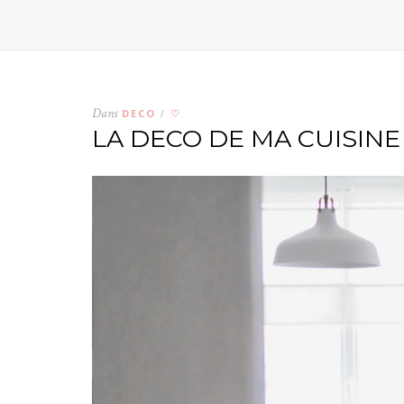
Dans
DECO
♡
/
LA DECO DE MA CUISINE