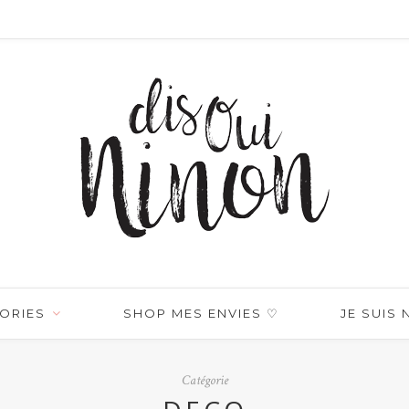
ORIES
SHOP MES ENVIES ♡
JE SUIS
Catégorie