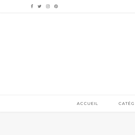
ACCUEIL
CATÉG