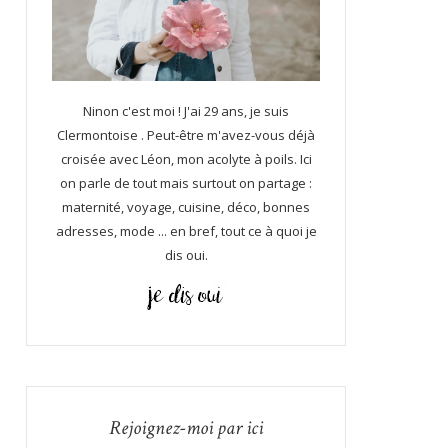
Ninon c'est moi ! J'ai 29 ans, je suis
Clermontoise . Peut-être m'avez-vous déjà
croisée avec Léon, mon acolyte à poils. Ici
on parle de tout mais surtout on partage :
maternité, voyage, cuisine, déco, bonnes
adresses, mode ... en bref, tout ce à quoi je
dis oui.
Rejoignez-moi par ici