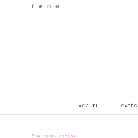
ACCUEIL
CATÉG
Dans
LYON
VOYAGES
/