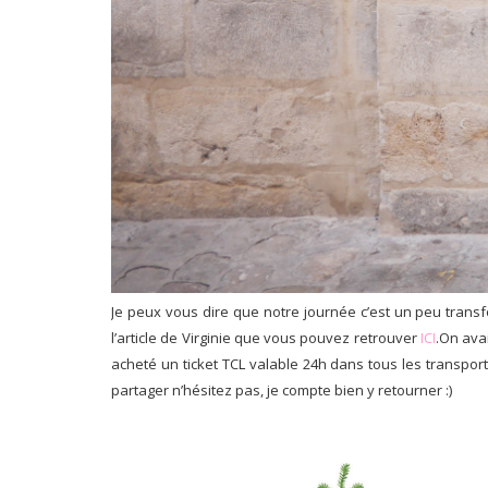
Je peux vous dire que notre journée c’est un peu transf
l’article de Virginie que vous pouvez retrouver
ICI
.On ava
acheté un ticket TCL valable 24h dans tous les transpo
partager n’hésitez pas, je compte bien y retourner :)