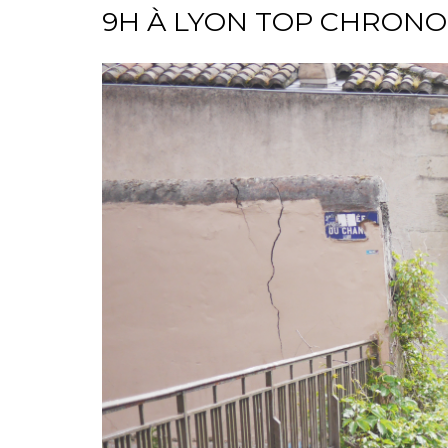
9H À LYON TOP CHRONO