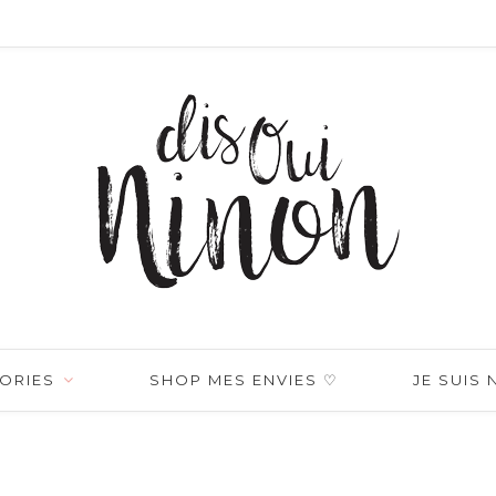
ORIES
SHOP MES ENVIES ♡
JE SUIS