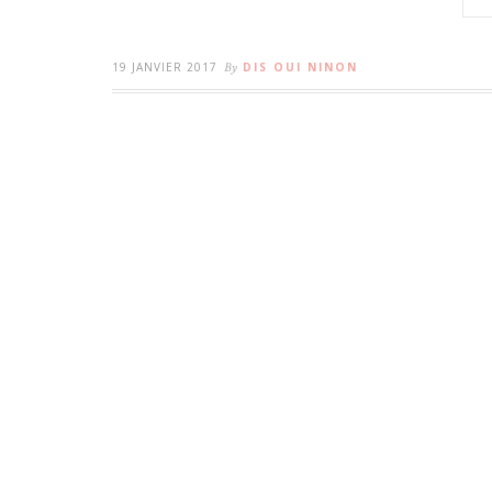
19 JANVIER 2017
By
DIS OUI NINON