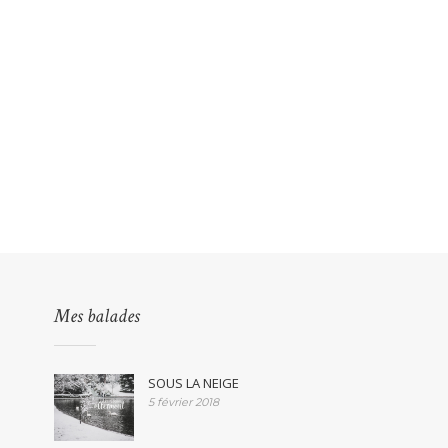
Mes balades
SOUS LA NEIGE
5 février 2018