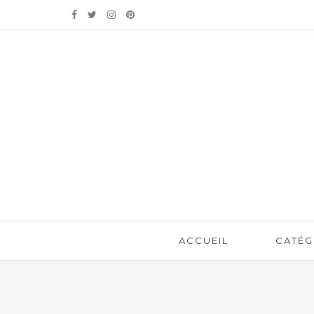
ACCUEIL
CATÉG