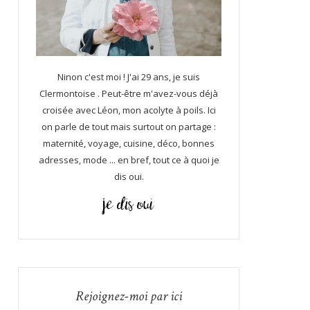
Ninon c'est moi ! J'ai 29 ans, je suis
Clermontoise . Peut-être m'avez-vous déjà
croisée avec Léon, mon acolyte à poils. Ici
on parle de tout mais surtout on partage :
maternité, voyage, cuisine, déco, bonnes
adresses, mode ... en bref, tout ce à quoi je
dis oui.
Rejoignez-moi par ici