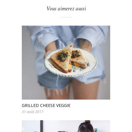
Vous aimerez aussi
GRILLED CHEESE VEGGIE
31 août 2017