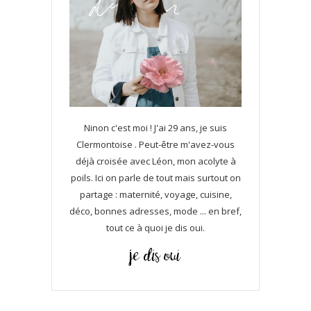
Ninon c'est moi ! J'ai 29 ans, je suis
Clermontoise . Peut-être m'avez-vous
déjà croisée avec Léon, mon acolyte à
poils. Ici on parle de tout mais surtout on
partage : maternité, voyage, cuisine,
déco, bonnes adresses, mode ... en bref,
tout ce à quoi je dis oui.