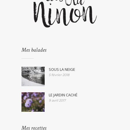
Mes balades
SOUS LA NEIGE
5 février 2018
LE JARDIN CACHÉ
9 avril 2017
Mes recettes