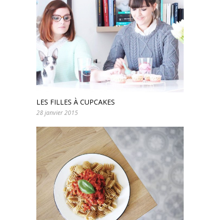
LES FILLES À CUPCAKES
28 janvier 2015