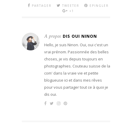
PARTAGER
TWEETER
EPINGLER
+1
A propos
DIS OUI NINON
Hello, je suis Ninon. Oui, oui c'est un
vrai prénom. Passionnée des belles
choses, je vis depuis toujours en
photographies. Couteau suisse de la
com' dans la vraie vie et petite
blogueuse ici et dans mes rêves
pour vous partager tout ce à quoi je
dis oui.