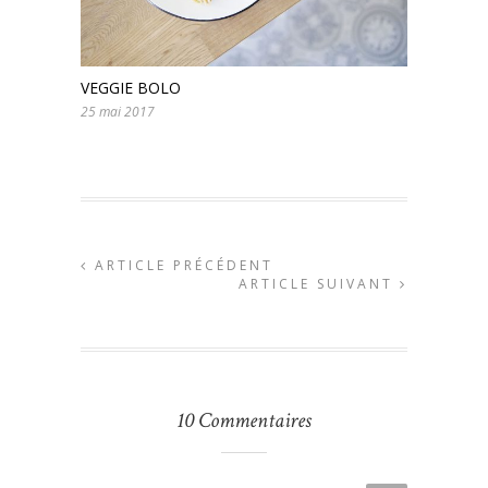
VEGGIE BOLO
25 mai 2017
ARTICLE PRÉCÉDENT
ARTICLE SUIVANT
10 Commentaires