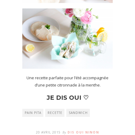
Une recette parfaite pour l’été accompagnée
d’une petite citronnade à la menthe.
JE DIS OUI ♡
PAIN PITA
RECETTE
SANDWICH
20 AVRIL 2015
By
DIS OUI NINON