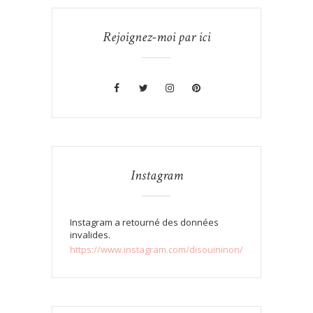
Rejoignez-moi par ici
Instagram
Instagram a retourné des données
invalides.
https://www.instagram.com/disouininon/