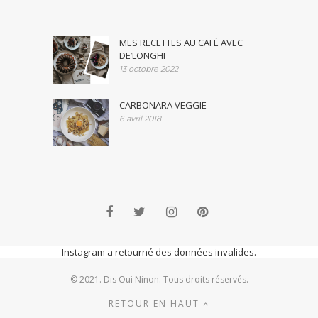
MES RECETTES AU CAFÉ AVEC
DE’LONGHI
13 octobre 2022
CARBONARA VEGGIE
6 avril 2018
Instagram a retourné des données invalides.
© 2021. Dis Oui Ninon. Tous droits réservés.
RETOUR EN HAUT