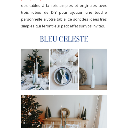
des tables à la fois simples et originales avec
trois idées de DIY pour ajouter une touche
personnelle à votre table. Ce sont des idées très
simples qui feront leur petit effet sur vos invités.