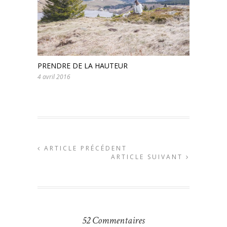
PRENDRE DE LA HAUTEUR
4 avril 2016
ARTICLE PRÉCÉDENT
ARTICLE SUIVANT
52 Commentaires