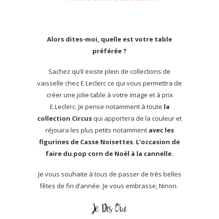
Alors dites-moi, quelle est votre table
préférée ?
Sachez qu’il existe plein de collections de
vaisselle chez E.Leclerc ce qui vous permettra de
créer une jolie table à votre image et à prix
E.Leclerc. Je pense notamment à toute
la
collection Circus
qui apportera de la couleur et
réjouira les plus petits notamment
avec les
figurines de Casse Noisettes
.
L’occasion de
faire du pop corn de Noël à la cannelle.
Je vous souhaite à tous de passer de très belles
fêtes de fin d’année. Je vous embrasse, Ninon.