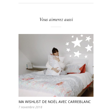
Vous aimerez aussi
MA WISHLIST DE NOËL AVEC CARREBLANC
7 novembre 2018