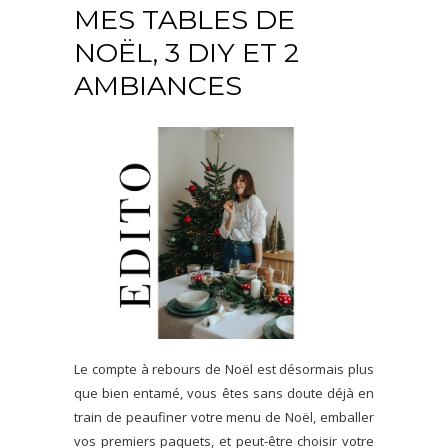
MES TABLES DE
NOËL, 3 DIY ET 2
AMBIANCES
Le compte à rebours de Noël est désormais plus
que bien entamé, vous êtes sans doute déjà en
train de peaufiner votre menu de Noël, emballer
vos premiers paquets, et peut-être choisir votre