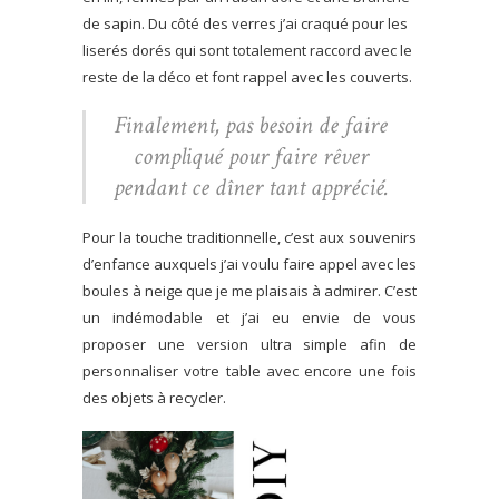
de sapin. Du côté des verres j’ai craqué pour les
liserés dorés qui sont totalement raccord avec le
reste de la déco et font rappel avec les couverts.
Finalement, pas besoin de faire
compliqué pour faire rêver
pendant ce dîner tant apprécié.
Pour la touche traditionnelle, c’est aux souvenirs
d’enfance auxquels j’ai voulu faire appel avec les
boules à neige que je me plaisais à admirer. C’est
un indémodable et j’ai
eu envie de vous
proposer une version ultra simple afin de
personnaliser votre table avec encore une fois
des objets à recycler.