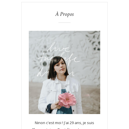
À Propos
Ninon c'est moi ! J'ai 29 ans, je suis