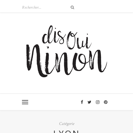
Catégorie