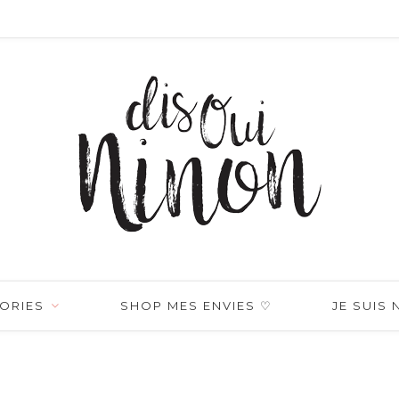
ORIES
SHOP MES ENVIES ♡
JE SUIS