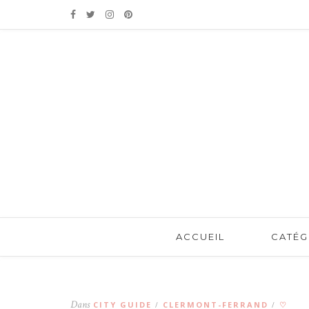
ACCUEIL
CATÉG
Dans
CITY GUIDE
CLERMONT-FERRAND
♡
/
/