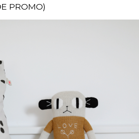
DE PROMO)