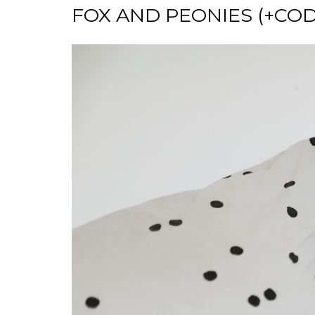
FOX AND PEONIES (+CO