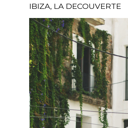
IBIZA, LA DECOUVERTE