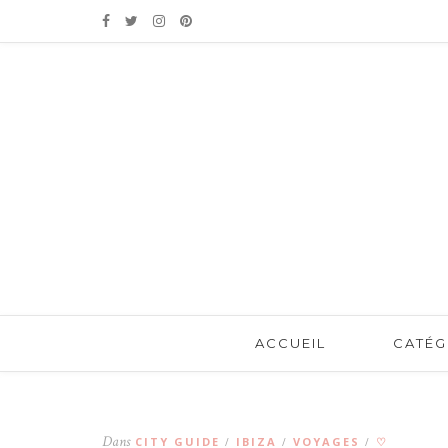
ACCUEIL
CATÉG
Dans
CITY GUIDE
IBIZA
VOYAGES
♡
/
/
/