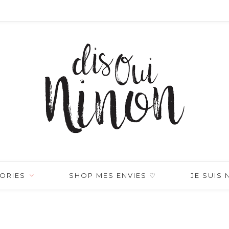
ORIES
SHOP MES ENVIES ♡
JE SUIS