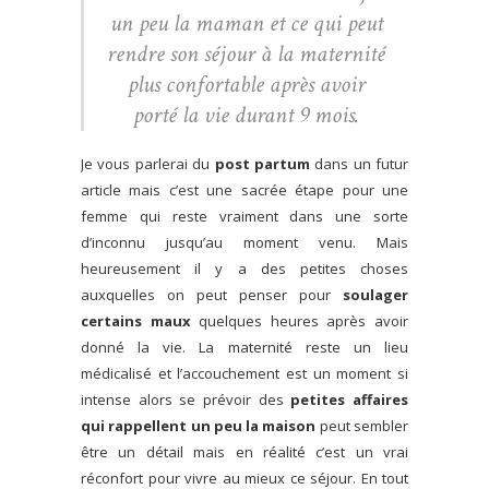
un peu la maman et ce qui peut
rendre son séjour à la maternité
plus confortable après avoir
porté la vie durant 9 mois.
Je vous parlerai du
post partum
dans un futur
article mais c’est une sacrée étape pour une
femme qui reste vraiment dans une sorte
d’inconnu jusqu’au moment venu. Mais
heureusement il y a des petites choses
auxquelles on peut penser pour
soulager
certains maux
quelques heures après avoir
donné la vie. La maternité reste un lieu
médicalisé et l’accouchement est un moment si
intense alors se prévoir des
petites affaires
qui rappellent un peu la maison
peut sembler
être un détail mais en réalité c’est un vrai
réconfort pour vivre au mieux ce séjour. En tout