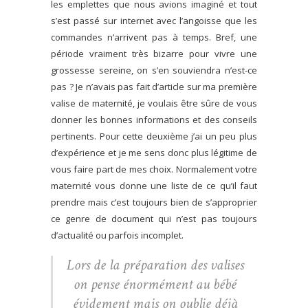
les emplettes que nous avions imaginé et tout
s’est passé sur internet avec l’angoisse que les
commandes n’arrivent pas à temps. Bref, une
période vraiment très bizarre pour vivre une
grossesse sereine, on s’en souviendra n’est-ce
pas ? Je n’avais pas fait d’article sur ma première
valise de maternité, je voulais être sûre de vous
donner les bonnes informations et des conseils
pertinents. Pour cette deuxième j’ai un peu plus
d’expérience et je me sens donc plus légitime de
vous faire part de mes choix. Normalement votre
maternité vous donne une liste de ce qu’il faut
prendre mais c’est toujours bien de s’approprier
ce genre de document qui n’est pas toujours
d’actualité ou parfois incomplet.
Lors de la préparation des valises
on pense énormément au bébé
évidement mais on oublie déjà