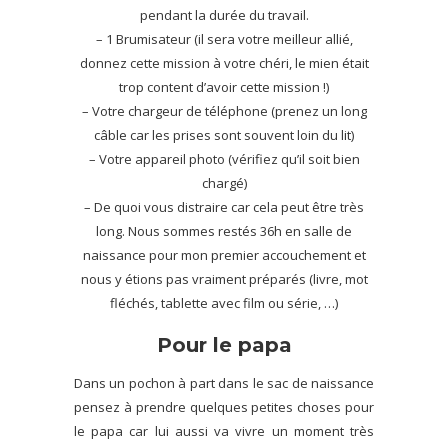
pendant la durée du travail.
– 1 Brumisateur (il sera votre meilleur allié,
donnez cette mission à votre chéri, le mien était
trop content d’avoir cette mission !)
– Votre chargeur de téléphone (prenez un long
câble car les prises sont souvent loin du lit)
– Votre appareil photo (vérifiez qu’il soit bien
chargé)
– De quoi vous distraire car cela peut être très
long. Nous sommes restés 36h en salle de
naissance pour mon premier accouchement et
nous y étions pas vraiment préparés (livre, mot
fléchés, tablette avec film ou série, …)
Pour le papa
Dans un pochon à part dans le sac de naissance
pensez à prendre quelques petites choses pour
le papa car lui aussi va vivre un moment très