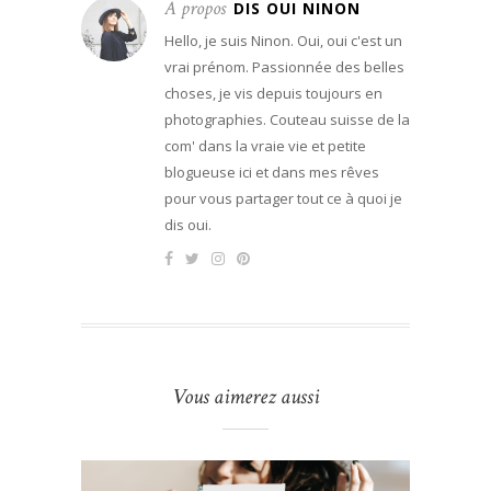
A propos
DIS OUI NINON
Hello, je suis Ninon. Oui, oui c'est un
vrai prénom. Passionnée des belles
choses, je vis depuis toujours en
photographies. Couteau suisse de la
com' dans la vraie vie et petite
blogueuse ici et dans mes rêves
pour vous partager tout ce à quoi je
dis oui.
Vous aimerez aussi