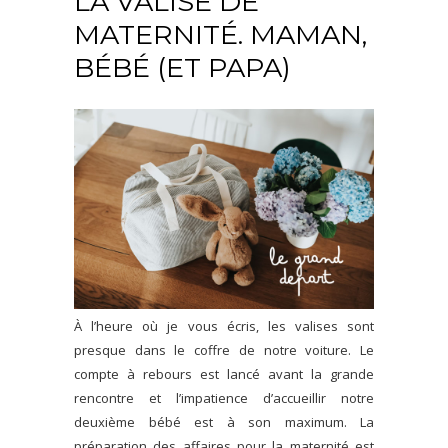
LA VALISE DE
MATERNITÉ. MAMAN,
BÉBÉ (ET PAPA)
À l’heure où je vous écris, les valises sont
presque dans le coffre de notre voiture. Le
compte à rebours est lancé avant la grande
rencontre et l’impatience d’accueillir notre
deuxième bébé est à son maximum. La
préparation des affaires pour la maternité est