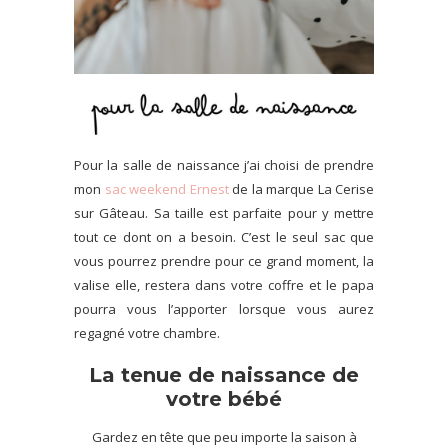
Pour la salle de naissance j’ai choisi de prendre
mon
sac weekend Ernest
de la marque La Cerise
sur Gâteau. Sa taille est parfaite pour y mettre
tout ce dont on a besoin. C’est le seul sac que
vous pourrez prendre pour ce grand moment, la
valise elle, restera dans votre coffre et le papa
pourra vous l’apporter lorsque vous aurez
regagné votre chambre.
La tenue de naissance de
votre bébé
Gardez en tête que peu importe la saison à