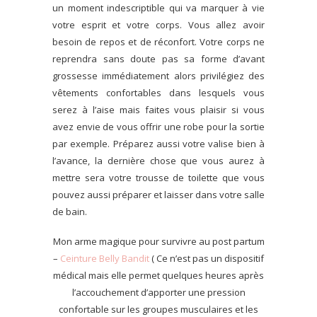
un moment indescriptible qui va marquer à vie
votre esprit et votre corps. Vous allez avoir
besoin de repos et de réconfort. Votre corps ne
reprendra sans doute pas sa forme d’avant
grossesse immédiatement alors privilégiez des
vêtements confortables dans lesquels vous
serez à l’aise mais faites vous plaisir si vous
avez envie de vous offrir une robe pour la sortie
par exemple. Préparez aussi votre valise bien à
l’avance, la dernière chose que vous aurez à
mettre sera votre trousse de toilette que vous
pouvez aussi préparer et laisser dans votre salle
de bain.
Mon arme magique pour survivre au post partum
–
Ceinture Belly Bandit
( Ce n’est pas un dispositif
médical mais elle permet quelques heures après
l’accouchement d’apporter une pression
confortable sur les groupes musculaires et les