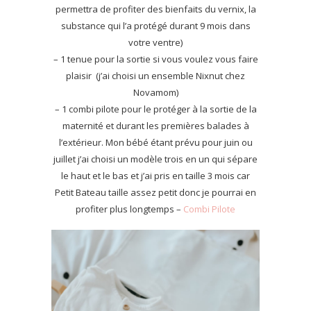
permettra de profiter des bienfaits du vernix, la
substance qui l’a protégé durant 9 mois dans
votre ventre)
– 1 tenue pour la sortie si vous voulez vous faire
plaisir (j’ai choisi un ensemble Nixnut chez
Novamom)
– 1 combi pilote pour le protéger à la sortie de la
maternité et durant les premières balades à
l’extérieur. Mon bébé étant prévu pour juin ou
juillet j’ai choisi un modèle trois en un qui sépare
le haut et le bas et j’ai pris en taille 3 mois car
Petit Bateau taille assez petit donc je pourrai en
profiter plus longtemps –
Combi Pilote