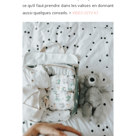
ce qu’il faut prendre dans les valises en donnant
aussi quelques conseils. >
VIDEO IGTV ICI