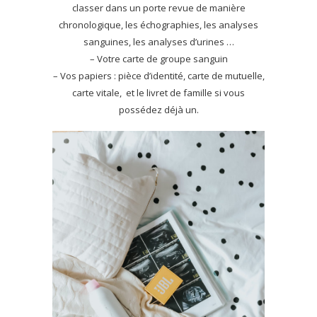
classer dans un porte revue de manière
chronologique, les échographies, les analyses
sanguines, les analyses d’urines …
– Votre carte de groupe sanguin
– Vos papiers : pièce d’identité, carte de mutuelle,
carte vitale, et le livret de famille si vous
possédez déjà un.