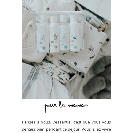
Pensez à vous. L’essentiel c’est que vous vous
sentiez bien pendant ce séjour. Vous allez vivre