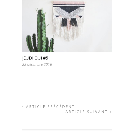
JEUDI OUI #5
22 décembre 2016
ARTICLE PRÉCÉDENT
ARTICLE SUIVANT