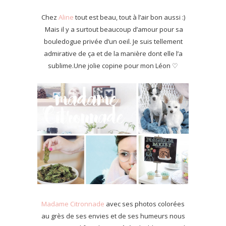
Chez
Aline
tout est beau, tout à l’air bon aussi :)
Mais il y a surtout beaucoup d’amour pour sa
bouledogue privée d’un oeil. Je suis tellement
admirative de ça et de la manière dont elle l’a
sublime.Une jolie copine pour mon Léon ♡
Madame Citronnade
avec ses photos colorées
au grès de ses envies et de ses humeurs nous