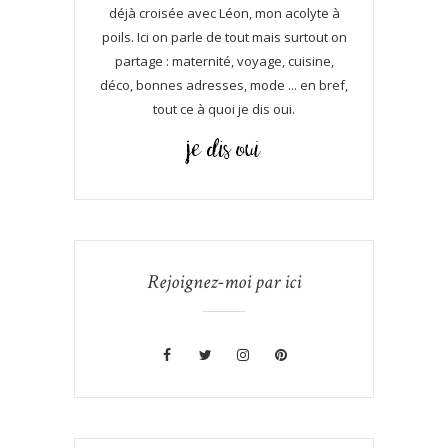
déjà croisée avec Léon, mon acolyte à
poils. Ici on parle de tout mais surtout on
partage : maternité, voyage, cuisine,
déco, bonnes adresses, mode ... en bref,
tout ce à quoi je dis oui.
Rejoignez-moi par ici