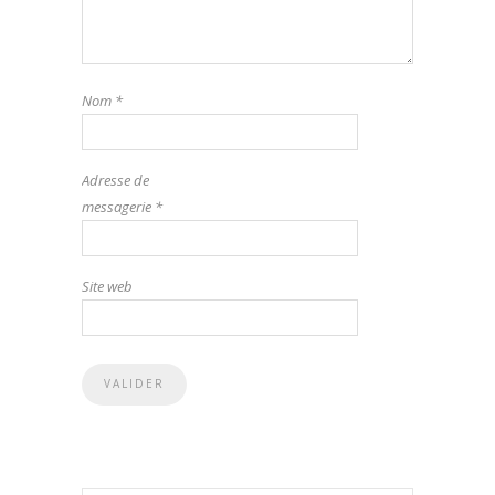
Nom
*
Adresse de
messagerie
*
Site web