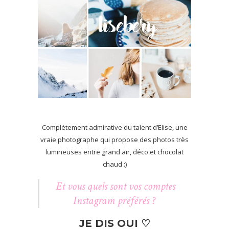
Complètement admirative du talent d’Elise, une
vraie photographe qui propose des photos très
lumineuses entre grand air, déco et chocolat
chaud :)
Et vous quels sont vos comptes
Instagram préférés ?
JE DIS OUI ♡