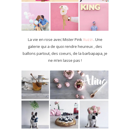
La vie en rose avec Mister Pink
Xuzzi
. Une
galerie qui a de quoi rendre heureux , des
ballons partout, des coeurs, de la barbapapa, je
ne m’en lasse pas !