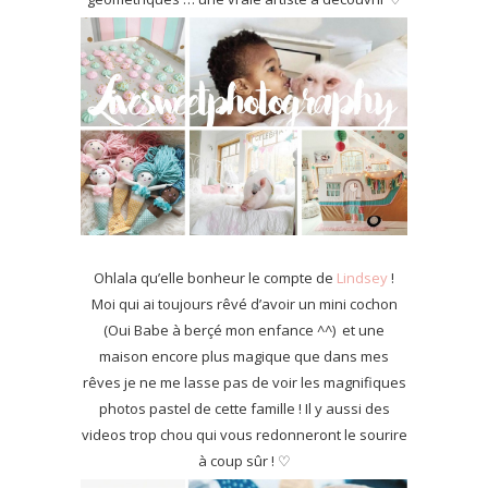
Ohlala qu’elle bonheur le compte de
Lindsey
!
Moi qui ai toujours rêvé d’avoir un mini cochon
(Oui Babe à berçé mon enfance ^^) et une
maison encore plus magique que dans mes
rêves je ne me lasse pas de voir les magnifiques
photos pastel de cette famille ! Il y aussi des
videos trop chou qui vous redonneront le sourire
à coup sûr ! ♡