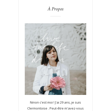
À Propos
Ninon c'est moi ! J'ai 29 ans, je suis
Clermontoise . Peut-être m'avez-vous