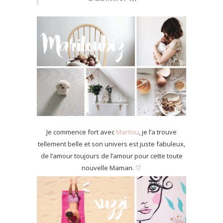
Je commence fort avec
Marilou
, je l’a trouve
tellement belle et son univers est juste fabuleux,
de l’amour toujours de l’amour pour cette toute
nouvelle Maman. ♡