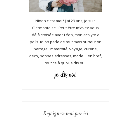
Ninon c'est moi ! J'ai 29 ans, je suis
Clermontoise . Peut-être m'avez-vous
déjà croisée avec Léon, mon acolyte à
poils. Ici on parle de tout mais surtout on
partage : maternité, voyage, cuisine,
déco, bonnes adresses, mode ... en bref,
tout ce à quoi je dis oui.
Rejoignez-moi par ici