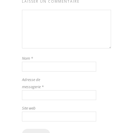
LAISSER UN COMMENTAIRE
Nom
*
Adresse de
messagerie
*
Site web