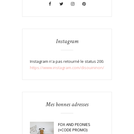
Instagram
Instagram n'a pas retourné le status 200.
https://www.instagram.com/disouininon/
Mes bonnes adresses
FOX AND PEONIES
(+CODE PROMO)