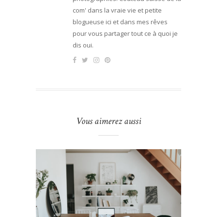
com' dans la vraie vie et petite
blogueuse ici et dans mes rêves
pour vous partager tout ce à quoi je
dis oui.
Vous aimerez aussi