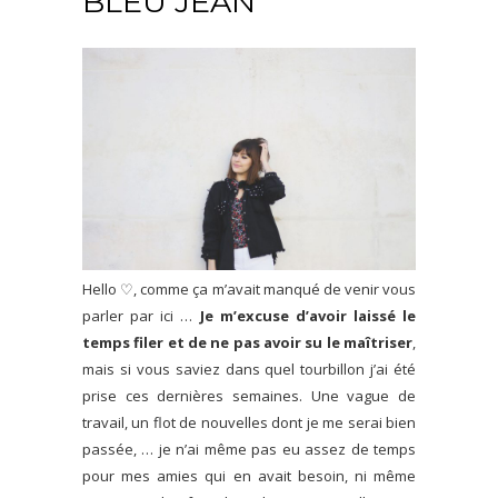
BLEU JEAN
Hello ♡, comme ça m’avait manqué de venir vous
parler par ici …
Je m’excuse d’avoir laissé le
temps filer et de ne pas avoir su le maîtriser
,
mais si vous saviez dans quel tourbillon j’ai été
prise ces dernières semaines. Une vague de
travail, un flot de nouvelles dont je me serai bien
passée, … je n’ai même pas eu assez de temps
pour mes amies qui en avait besoin, ni même