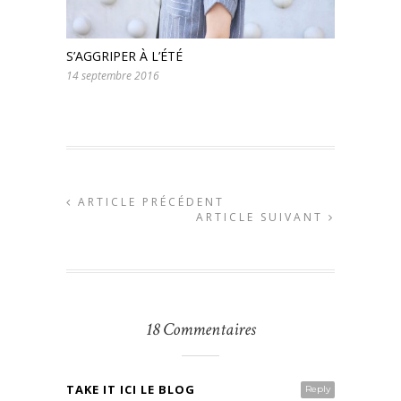
S’AGGRIPER À L’ÉTÉ
14 septembre 2016
ARTICLE PRÉCÉDENT
ARTICLE SUIVANT
18 Commentaires
TAKE IT ICI LE BLOG
Reply