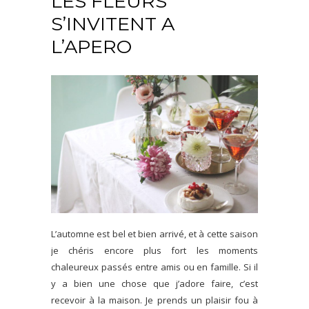
LES FLEURS
S’INVITENT A
L’APERO
L’automne est bel et bien arrivé, et à cette saison
je chéris encore plus fort les moments
chaleureux passés entre amis ou en famille. Si il
y a bien une chose que j’adore faire, c’est
recevoir à la maison. Je prends un plaisir fou à