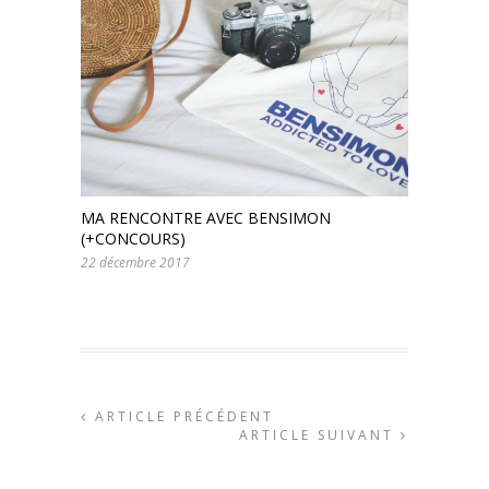
MA RENCONTRE AVEC BENSIMON
(+CONCOURS)
22 décembre 2017
ARTICLE PRÉCÉDENT
ARTICLE SUIVANT