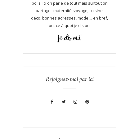
poils. Ici on parle de tout mais surtout on
partage : maternité, voyage, cuisine,
déco, bonnes adresses, mode ... en bref,
tout ce à quoi je dis oui.
Rejoignez-moi par ici