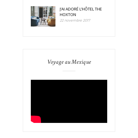
J’AI ADORÉ L’HÔTEL THE
HOXTON
22 novembre 2017
Voyage au Mexique