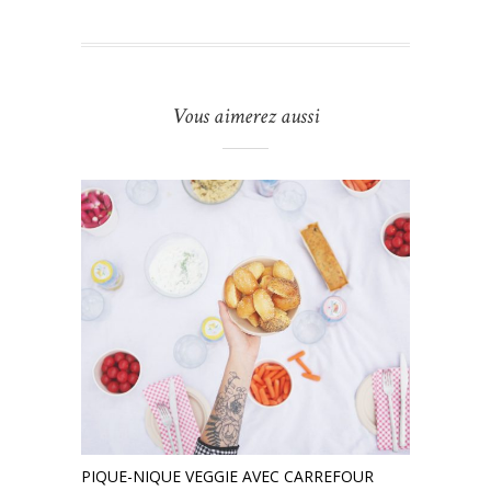
Vous aimerez aussi
PIQUE-NIQUE VEGGIE AVEC CARREFOUR