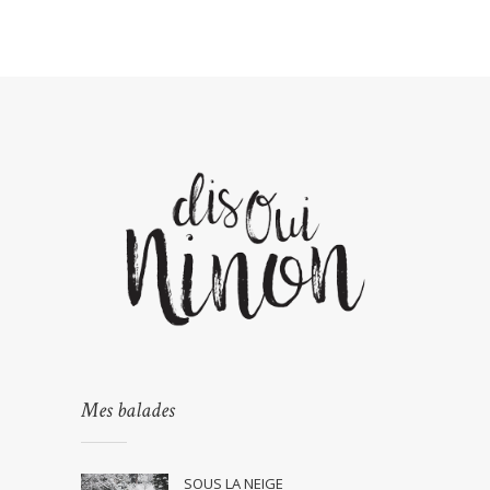
Mes balades
SOUS LA NEIGE