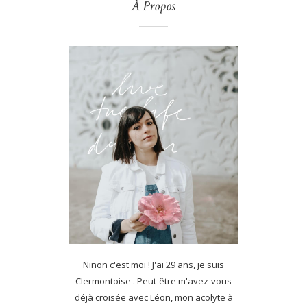
À Propos
Ninon c'est moi ! J'ai 29 ans, je suis
Clermontoise . Peut-être m'avez-vous
déjà croisée avec Léon, mon acolyte à