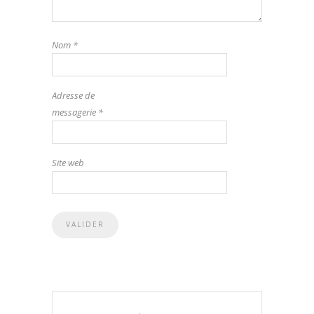
Nom
*
Adresse de
messagerie
*
Site web