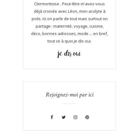
Clermontoise . Peut-être m'avez-vous
déjà croisée avec Léon, mon acolyte à
poils. Ici on parle de tout mais surtout on
partage : maternité, voyage, cuisine,
déco, bonnes adresses, mode ... en bref,
tout ce à quoi je dis oui.
Rejoignez-moi par ici