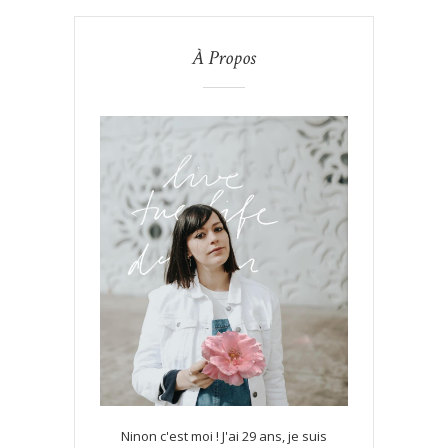
À Propos
Ninon c'est moi ! J'ai 29 ans, je suis