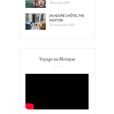
29 janvier 2018
J’AI ADORÉ L’HÔTEL THE
HOXTON
22 novembre 2017
Voyage au Mexique