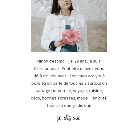
Ninon c'est moi ! J'ai 29 ans, je suis
Clermontoise . Peut-être m'avez-vous
déjà croisée avec Léon, mon acolyte à
poils. Ici on parle de tout mais surtout on
partage : maternité, voyage, cuisine,
déco, bonnes adresses, mode ... en bref,
tout ce à quoi je dis oui.