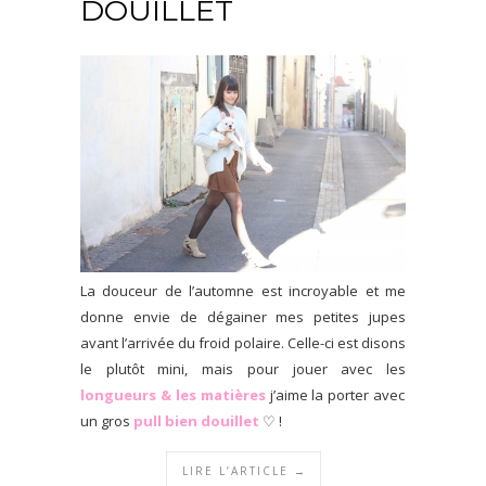
DOUILLET
La douceur de l’automne est incroyable et me
donne envie de dégainer mes petites jupes
avant l’arrivée du froid polaire. Celle-ci est disons
le plutôt mini, mais pour jouer avec les
longueurs & les matières
j’aime la porter avec
un gros
pull bien douillet
♡ !
LIRE L’ARTICLE →