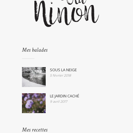
Mes balades
SOUS LA NEIGE
5 février 2018
LE JARDIN CACHÉ
9 avril 2017
Mes recettes