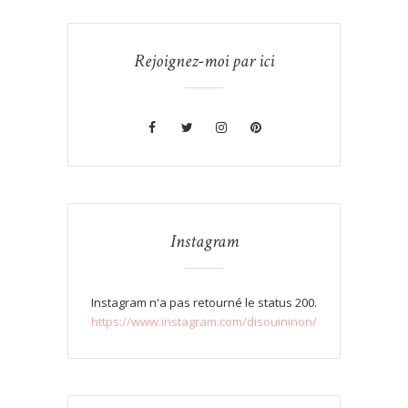
Rejoignez-moi par ici
Instagram
Instagram n'a pas retourné le status 200.
https://www.instagram.com/disouininon/