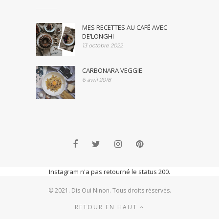
MES RECETTES AU CAFÉ AVEC
DE’LONGHI
13 octobre 2022
CARBONARA VEGGIE
6 avril 2018
Instagram n'a pas retourné le status 200.
© 2021. Dis Oui Ninon. Tous droits réservés.
RETOUR EN HAUT