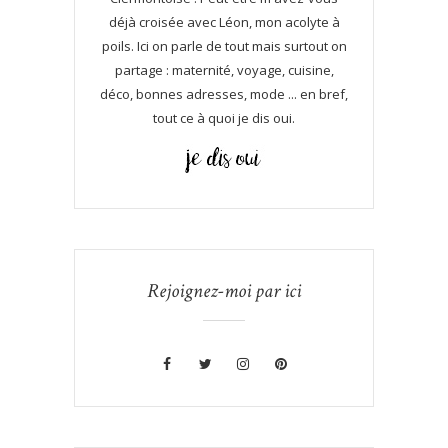
déjà croisée avec Léon, mon acolyte à
poils. Ici on parle de tout mais surtout on
partage : maternité, voyage, cuisine,
déco, bonnes adresses, mode ... en bref,
tout ce à quoi je dis oui.
Rejoignez-moi par ici